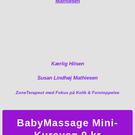
Kærlig Hilsen
Susan Lindhøj Mathiesen
ZoneTerapeut med Fokus på Kolik & Forstoppelse
BabyMassage Mini-