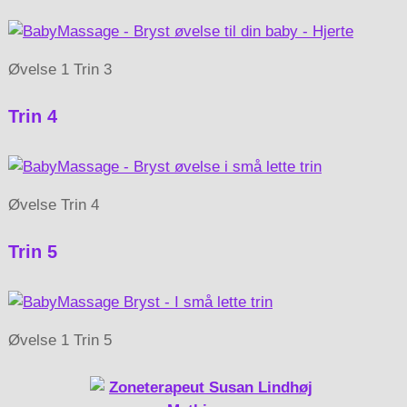
Øvelse 1 Trin 3
Trin 4
Øvelse Trin 4
Trin 5
Øvelse 1 Trin 5