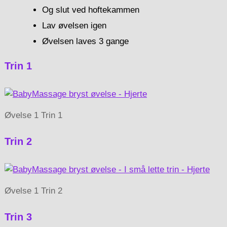
Og slut ved hoftekammen
Lav øvelsen igen
Øvelsen laves 3 gange
Trin 1
Øvelse 1 Trin 1
Trin 2
Øvelse 1 Trin 2
Trin 3