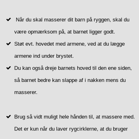
Når du skal masserer dit barn på ryggen, skal du
være opmærksom på, at barnet ligger godt.
Støt evt. hovedet med armene, ved at du lægge
armene ind under brystet.
Du kan også dreje barnets hoved til den ene siden,
så barnet bedre kan slappe af i nakken mens du
masserer.
Brug så vidt muligt hele hånden til, at massere med.
Det er kun når du laver rygcirklerne, at du bruger