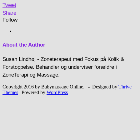
Tweet
Share
Follow
About the Author
Susan Lindhøj - Zoneterapeut med Fokus på Kolik &
Forstoppelse. Behandler og underviser forældre i
ZoneTerapi og Massage.
Copyright 2016 by Babymassage Online. - Designed by
Thrive
Themes
| Powered by
WordPress