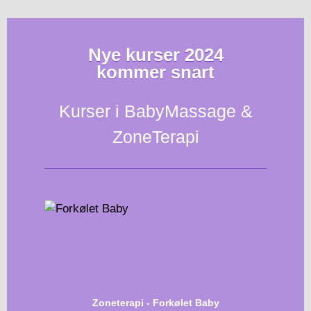
Nye kurser 2024
kommer snart
Kurser i BabyMassage &
ZoneTerapi
Zoneterapi - Forkølet Baby