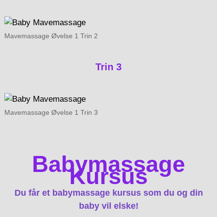
Mavemassage Øvelse 1 Trin 2
Trin 3
Mavemassage Øvelse 1 Trin 3
Babymassage
Kursus
Du får et babymassage kursus som du og din
baby vil elske!