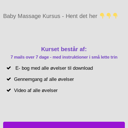
Baby Massage Kursus - Hent det her
Kurset består af:
7 mails over 7 dage - med instruktioner i små lette trin
E- bog med alle øvelser til download
Gennemgang af alle øvelser
Video af alle øvelser