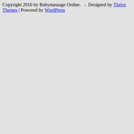
Copyright 2016 by Babymassage Online. - Designed by
Thrive
Themes
| Powered by
WordPress