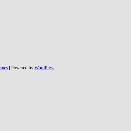
emes
| Powered by
WordPress