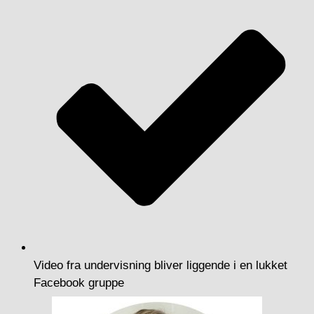
Video fra undervisning bliver liggende i en lukket
Facebook gruppe