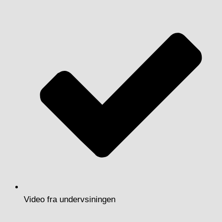
Video fra undervsiningen