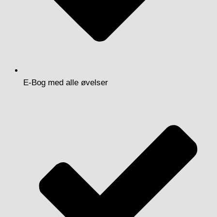
E-Bog med alle øvelser