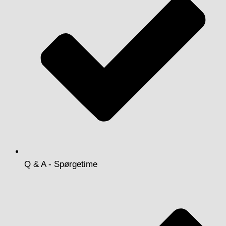
Q & A - Spørgetime