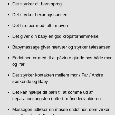
Det styrker dit barn sprog.
Det styrker berøringssansen
Det hjælper mod luft i maven
Det giver din baby en god kropsfornemmelse.
Babymassage giver nærvær og styrker følesansen
Endofiner, er med til at påvirke glæde hos både mor
og far
Det styrker kontakten mellem mor / Far / Andre
søskende og Baby
Det kan hjælpe dit barn til at komme ud af
separationsangsten i otte-ti-måneders-alderen.
Massagen udløser en masse endofiner, som virker