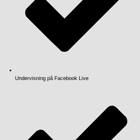
Undervisning på Facebook Live