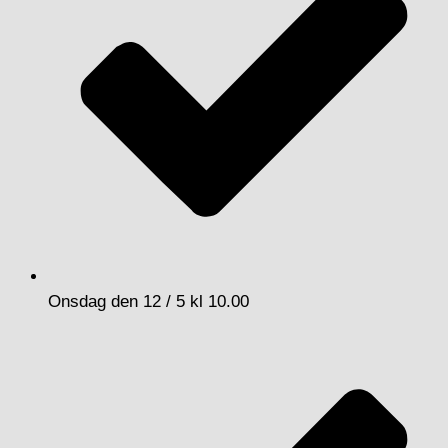
Onsdag den 12 / 5 kl 10.00