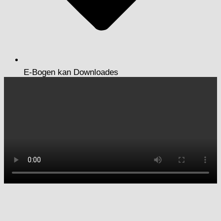
E-Bogen kan Downloades