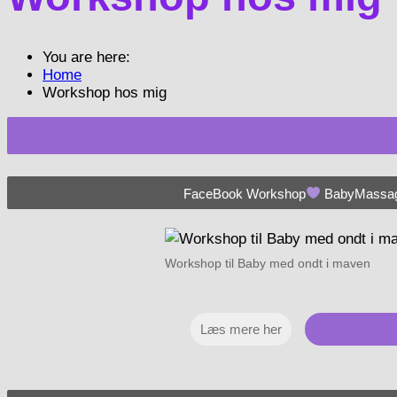
You are here:
Home
Workshop hos mig
FaceBook Workshop
BabyMassa
Workshop til Baby med ondt i maven
Læs mere her