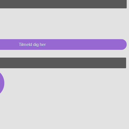
Tilmeld dig her